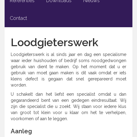
Referenties
Downloads
Nieuws
Contact
Loodgieterswerk
Loodgieterswerk is al sinds jaar en dag een specialisme
waar ieder huishouden of bedrijf soms noodgedwongen
gebruik van dient te maken. Op het moment dat u er
gebruik van moet gaan maken is dit vaak omdat er iets
kleins defect is gegaan dat snel gerepareerd moet
worden.
U schakelt dan het liefst een specialist omdat u dan
gegarandeerd bent van een gedegen eindresultaat. Wij
zijn die specialist die u zoekt. Wij staan voor iedere klus
van groot tot klein voor u klaar om het te verhelpen,
voorkomen of aan te leggen.
Aanleg