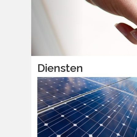
Diensten