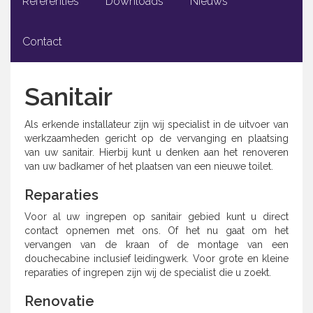
Referenties
Downloads
Nieuws
Contact
Sanitair
Als erkende installateur zijn wij specialist in de uitvoer van
werkzaamheden gericht op de vervanging en plaatsing
van uw sanitair. Hierbij kunt u denken aan het renoveren
van uw badkamer of het plaatsen van een nieuwe toilet.
Reparaties
Voor al uw ingrepen op sanitair gebied kunt u direct
contact opnemen met ons. Of het nu gaat om het
vervangen van de kraan of de montage van een
douchecabine inclusief leidingwerk. Voor grote en kleine
reparaties of ingrepen zijn wij de specialist die u zoekt.
Renovatie