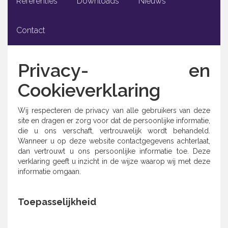
Referenties
Downloads
Nieuws
Contact
Privacy- en
Cookieverklaring
Wij respecteren de privacy van alle gebruikers van deze
site en dragen er zorg voor dat de persoonlijke informatie,
die u ons verschaft, vertrouwelijk wordt behandeld.
Wanneer u op deze website contactgegevens achterlaat,
dan vertrouwt u ons persoonlijke informatie toe. Deze
verklaring geeft u inzicht in de wijze waarop wij met deze
informatie omgaan.
Toepasselijkheid