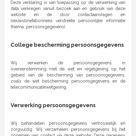
Deze verklaring is van toepassing op de verwerking van
data verkregen vanuit bezoek aan en gebruik van deze
website en de door contactaanvragen en
nieuwsbriefabonnees verstrekte persoonlijke informatie
(hierna: persoonsgegevens).
College bescherming persoonsgegevens
Wij verwerken de persoonsgegevens in
overeenstemming met de wet en regelgeving op het
gebied van de bescherming van persoonsgegevens,
zoals de wet bescherming persoonsgegevens en de
telecommunicatiewetgeving.
Verwerking persoonsgegevens
Wij behandelen persoonsgegevens vertrouwelijk en
zorgvuldig. Wij verzamelen persoonsgegevens bij het
opnemen van contact via deze website. Deze gegevens