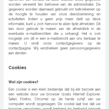
worden verwerkt ten behoeve van de administratie. De
gegevens worden daarnaast gebruikt om betrokkenen op
de hoogte te houden van onze dienstverlening en
activiteiten. Indien u geen prijs meer stelt op deze
informatie, kunt u zich hiervoor te allen tijde afmelden. Dit
kan door gebruik te maken van de afmeldlink in de
eventuele e-mailberichten die u ontvangt. Het is ook
mogelijk om dit in een e-mailbericht aan ons kenbaar te
maken. U vindt onze contactgegevens op de
contactpagina. Wij verstrekken geen persoonsgegevens
aan derden.
Cookies
Wat zijn cookies?
Een cookie is een klein bestandje dat bij elk bezoek aan
een website door uw browser (zoals Internet Explorer,
Safari, Firefox, Chrome) op de harde schijf van uw
computer wordt opgeslagen. De cookie laat toe dat uw
browser vervolgens wordt herkend bij herhaald bezoek