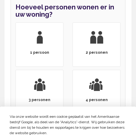
Hoeveel personen wonen er in
uw woning?
1 persoon
2 personen
3 personen
4 personen
Via onze website wordt een cookie geplaatst van het Amerikaanse
bedrijf Google, als deel van de “Analytics”-dienst. Wij gebruiken deze
dienst om bij te houden en rapportages te krijgen over hoe bezoekers
de website gebruiken.