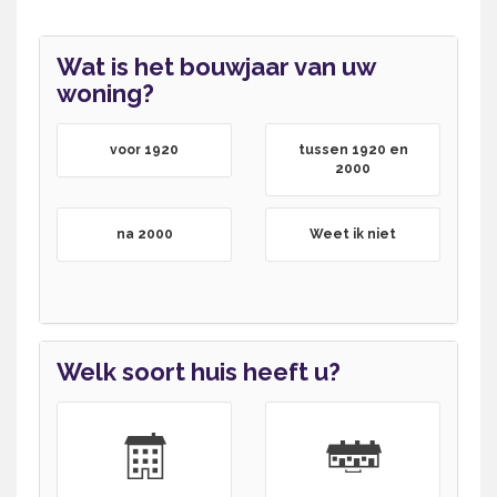
Wat is het bouwjaar van uw
woning?
voor 1920
tussen 1920 en
2000
na 2000
Weet ik niet
Welk soort huis heeft u?