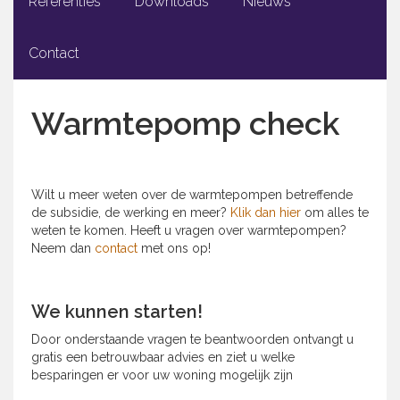
Referenties
Downloads
Nieuws
Contact
Warmtepomp check
Wilt u meer weten over de warmtepompen betreffende
de subsidie, de werking en meer?
Klik dan hier
om alles te
weten te komen. Heeft u vragen over warmtepompen?
Neem dan
contact
met ons op!
We kunnen starten!
Door onderstaande vragen te beantwoorden ontvangt u
gratis een betrouwbaar advies en ziet u welke
besparingen er voor uw woning mogelijk zijn